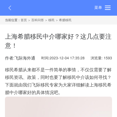
菜单
当前位置：
首页
百科问答
移民
希腊移民
上海希腊移民中介哪家好？这几点要注
意！
作者:飞际海外通
时间:2023-12-04 17:35:28
浏览量: 1593
移民希腊从来都不是一件简单的事情，不仅仅需要了解
移民资讯、政策，同时也要了解移民中介该如何寻找？
下面就由我们飞际移民专家为大家详细解读上海移民希
腊中介哪家好的具体情况吧。