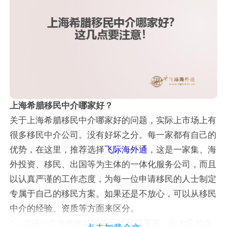
上海希腊移民中介哪家好？
关于上海希腊移民中介哪家好的问题，实际上市场上有
很多移民中介公司。没有好坏之分。每一家都有自己的
优势，在这里，推荐选择
飞际海外通
，这是一家集、海
外投资、移民、出国等为主体的一体化服务公司，而且
以认真严谨的工作态度，为每一位申请移民的人士制定
专属于自己的移民方案。如果还是不放心，可以从移民
中介的经验、资质等方面来区分。
1、选择一个合格的移民中介机构很重要，因为它能保