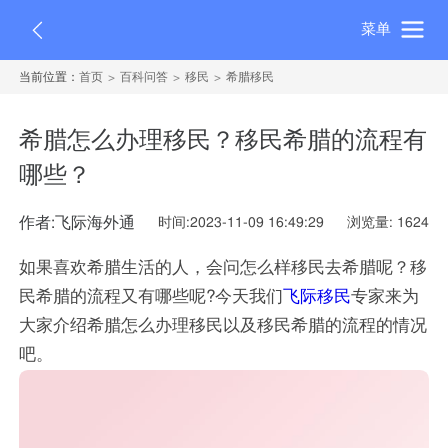
菜单
当前位置：
首页
百科问答
移民
希腊移民
希腊怎么办理移民？移民希腊的流程有
哪些？
作者:飞际海外通
时间:2023-11-09 16:49:29
浏览量: 1624
如果喜欢希腊生活的人，会问怎么样移民去希腊呢？移
民希腊的流程又有哪些呢?今天我们
飞际移民
专家来为
大家介绍希腊怎么办理移民以及移民希腊的流程的情况
吧。