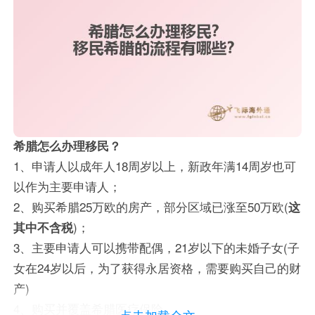
希腊怎么办理移民？
1、申请人以成年人18周岁以上，新政年满14周岁也可
以作为主要申请人；
2、购买希腊25万欧的房产，部分区域已涨至50万欧(
这
其中不含税
)；
3、主要申请人可以携带配偶，21岁以下的未婚子女(子
女在24岁以后，为了获得永居资格，需要购买自己的财
产)
4、购买并覆盖希腊医疗保险。