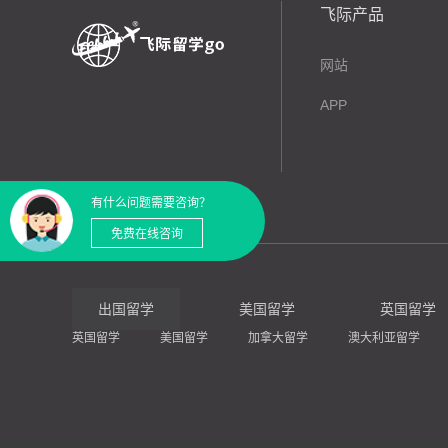
飞际产品
网站
APP
有什么问题需要咨询？
免费在线咨询
出国留学
美国留学
英国留学
英国留学
美国留学
加拿大留学
澳大利亚留学