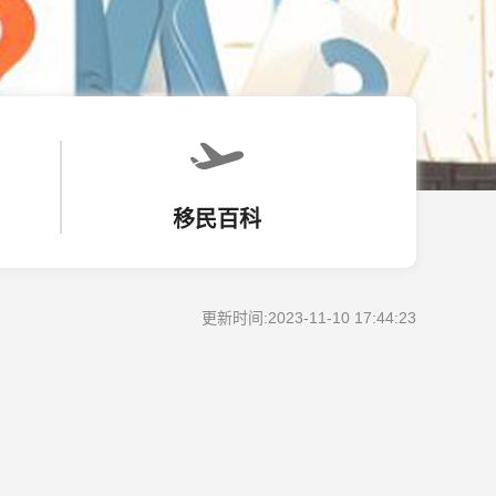
移民百科
更新时间:2023-11-10 17:44:23