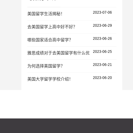
2023-07-06
美国留学生活揭秘！
2023-06-29
去美国留学上高中好不好？
2023-06-26
哪些国家适合高中留学？
2023-06-25
雅思成绩对于去美国留学有什么优势？
2023-06-21
为何选择美国留学？
2023-06-20
美国大学留学学校介绍！