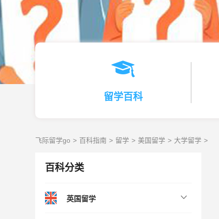
留学百科
飞际留学go
百科指南
留学
美国留学
大学留学
百科分类
英国留学