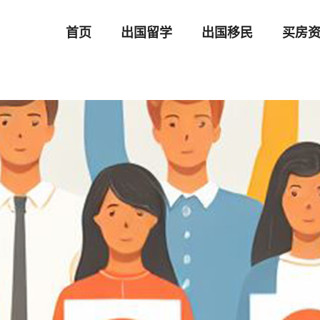
首页
出国留学
出国移民
买房