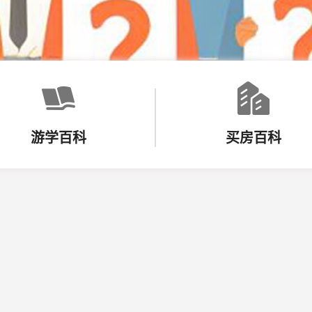
游学百科
买房百科