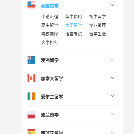
美国留学
申请流程
留学费用
初中留学
高中留学
大学留学
专业推荐
院校选择
语言考试
留学生活
大学排名
澳洲留学
加拿大留学
爱尔兰留学
波兰留学
西班牙留学