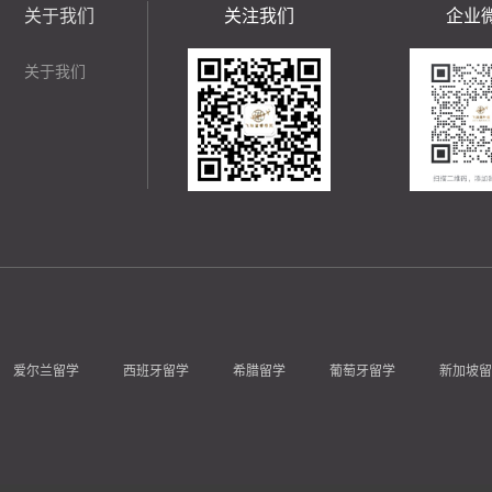
关于我们
关注我们
企业
关于我们
爱尔兰留学
西班牙留学
希腊留学
葡萄牙留学
新加坡留