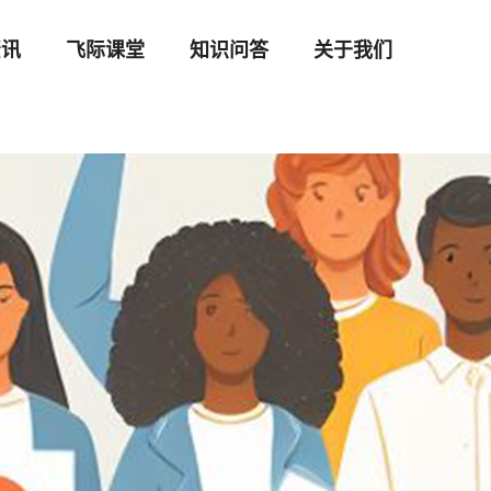
资讯
飞际课堂
知识问答
关于我们