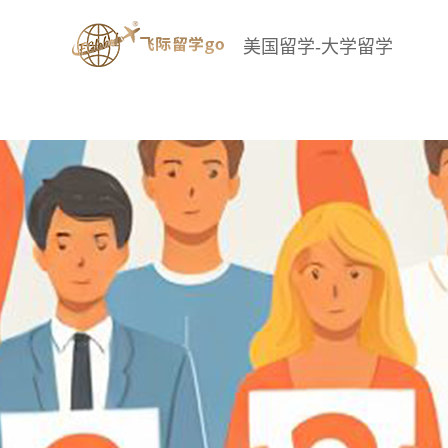
美国留学-大学留学