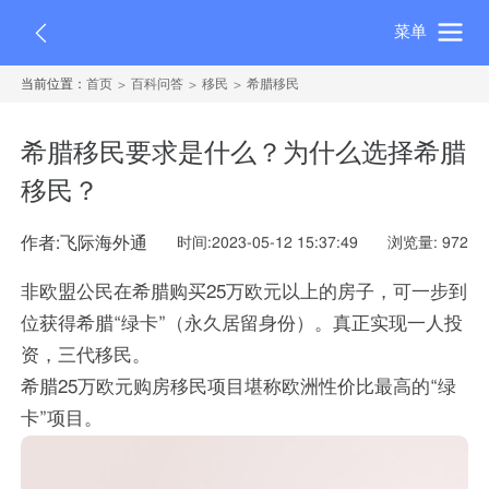
菜单
当前位置：
首页
百科问答
移民
希腊移民
希腊移民要求是什么？为什么选择希腊
移民？
作者:飞际海外通
时间:2023-05-12 15:37:49
浏览量: 972
非欧盟公民在希腊购买25万欧元以上的房子，可一步到
位获得希腊“绿卡”（永久居留身份）。真正实现一人投
资，三代移民。
希腊25万欧元购房移民项目堪称欧洲性价比最高的“绿
卡”项目。