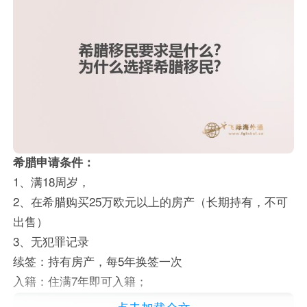
希腊申请条件：
1、满18周岁，
2、在希腊购买25万欧元以上的房产（长期持有，不可
出售）
3、无犯罪记录
续签：持有房产，每5年换签一次
入籍：住满7年即可入籍；