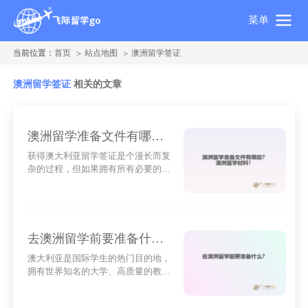
菜单
当前位置：
首页
站点地图
澳洲留学签证
澳洲留学签证
相关的文章
澳洲留学准备文件有哪
些？澳洲留学材料！
获得澳大利亚留学签证是个漫长而复
杂的过程，但如果拥有所有必要的文
件将使过程更加顺利，所以想要去澳
洲留学是有很多文件需要去准备的。
下面飞际留学专家就来为大家介绍一
下澳洲留学需要准备些什么吧。1、
财务证明为了证明你有足够的资金支
去澳洲留学前要准备什
持你在澳大利亚的停留，你必须提供
么？
澳大利亚是国际学生的热门目的地，
过去六个月的银行对账单证据。如果
拥有世界知名的大学、高质量的教育
你已经申请了教育贷款来支持你的学
和多元的文化。为了充分利用他们在
习，你必须提供贷款批准和还款时间
澳大利亚的留学经历，国际学生应该
表。2、......