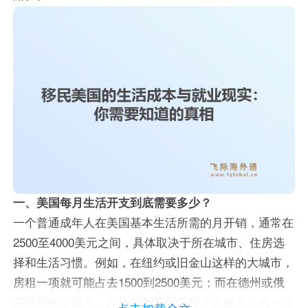
一、美国每月生活开支到底需要多少？
一个普通成年人在美国基本生活所需的月开销，通常在
2500至4000美元之间，具体取决于所在城市、住房选
择和生活习惯。例如，在纽约或旧金山这样的大城市，
房租一项就可能占去1500到2500美元；而在德州或俄
亥俄州的小城市，同样的预算足以租下设施齐全的一居