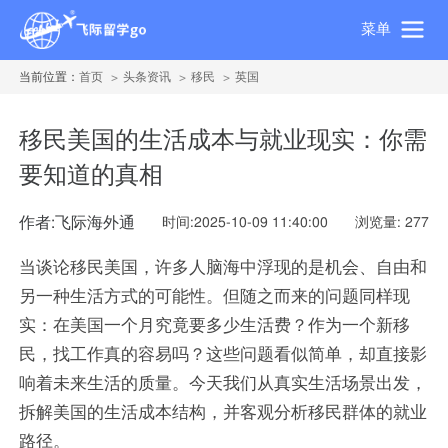
菜单
当前位置：
首页
头条资讯
移民
英国
移民美国的生活成本与就业现实：你需
要知道的真相
作者:飞际海外通
时间:2025-10-09 11:40:00
浏览量: 277
当谈论移民美国，许多人脑海中浮现的是机会、自由和
另一种生活方式的可能性。但随之而来的问题同样现
实：在美国一个月究竟要多少生活费？作为一个新移
民，找工作真的容易吗？这些问题看似简单，却直接影
响着未来生活的质量。今天我们从真实生活场景出发，
拆解美国的生活成本结构，并客观分析移民群体的就业
路径。