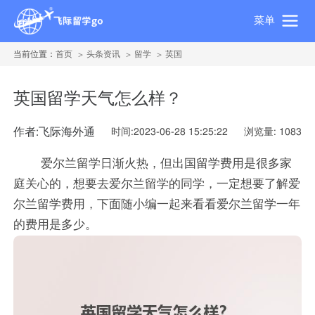
菜单
当前位置：
首页
头条资讯
留学
英国
英国留学天气怎么样？
作者:飞际海外通
时间:2023-06-28 15:25:22
浏览量: 1083
爱尔兰留学日渐火热，但出国留学费用是很多家
庭关心的，想要去爱尔兰留学的同学，一定想要了解爱
尔兰留学费用，下面随小编一起来看看爱尔兰留学一年
的费用是多少。