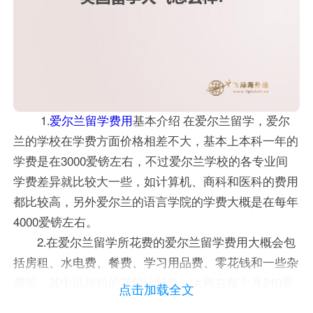
1.
爱尔兰留学费用
基本介绍 在爱尔兰留学，爱尔
兰的学校在学费方面价格相差不大，基本上本科一年的
学费是在3000爱镑左右，不过爱尔兰学校的各专业间
学费差异就比较大一些，如计算机、商科和医科的费用
都比较高，另外爱尔兰的语言学院的学费大概是在每年
4000爱镑左右。
2.在爱尔兰留学所花费的爱尔兰留学费用大概会包
括房租、水电费、餐费、学习用品费、零花钱和一些杂
费等，其中以房租的花销比较高，大概在每个月210爱
点击加载全文
镑左右，其次就是餐费是每月将近140爱镑。