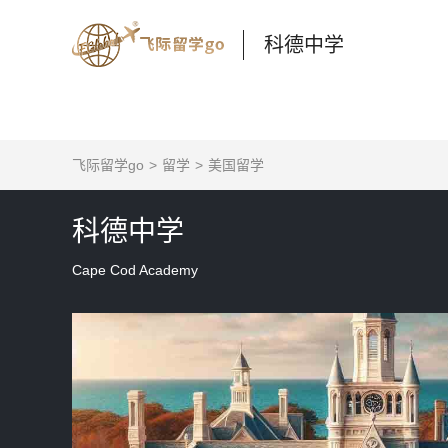
科德中学
飞际留学go
留学
美国留学
科德中学
Cape Cod Academy