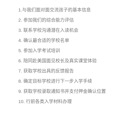
1.与我们面对面交流孩子的基本信息
2. 参加我们的综合能力评估
3. 联系学校沟通潜在入读机会
4. 确认最合适的学校名单
5. 参加入学考试培训
6. 陪同赴美国面见校长及真实课堂体验
7. 获取学校出具的反馈报告
8. 确定目标学校进行下一步入学手续
9. 获取学校录取通知书并支付押金确认位置
10. 行前各类入学材料办理