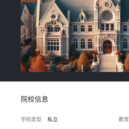
院校信息
学校类型
私立
教育