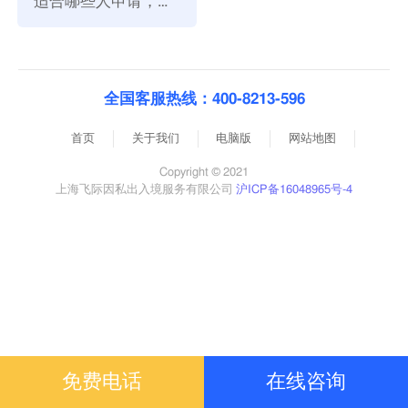
适合哪些人申请，你
是这些人吗？
全国客服热线：400-8213-596
首页
关于我们
电脑版
网站地图
Copyright © 2021
上海飞际因私出入境服务有限公司
沪ICP备16048965号-4
免费电话
在线咨询