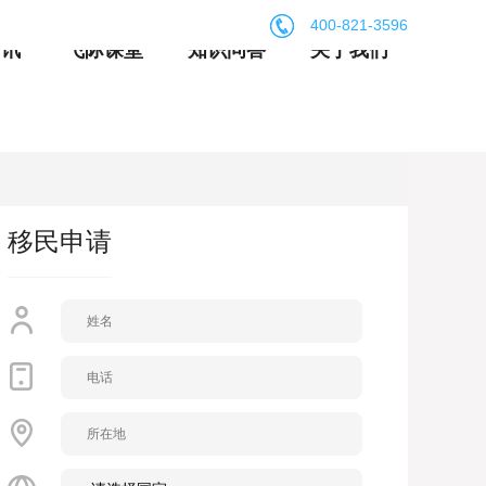
400-821-3596
资讯
飞际课堂
知识问答
关于我们
移民申请