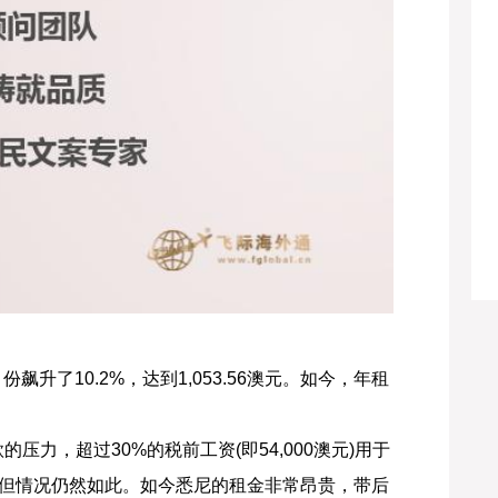
升了10.2%，达到1,053.56澳元。如今，年租
的压力，超过30%的税前工资(即54,000澳元)用于
，但情况仍然如此。如今悉尼的租金非常昂贵，带后