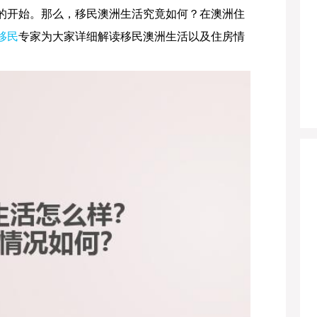
的开始。那么，移民澳洲生活究竟如何？在澳洲住
移民
专家为大家详细解读移民澳洲生活以及住房情