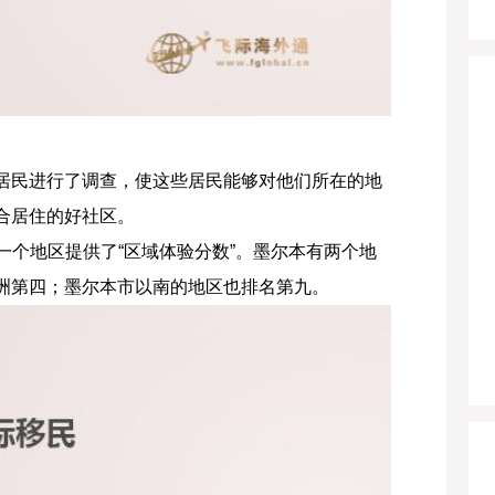
居民进行了调查，使这些居民能够对他们所在的地
合居住的好社区。
每一个地区提供了“区域体验分数”。墨尔本有两个地
洲第四；墨尔本市以南的地区也排名第九。