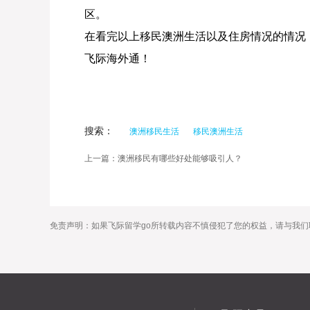
区。
在看完以上移民澳洲生活以及住房情况的情况
飞际海外通！
搜索：
澳洲移民生活
移民澳洲生活
上一篇：澳洲移民有哪些好处能够吸引人？
免责声明：如果飞际留学go所转载内容不慎侵犯了您的权益，请与我们