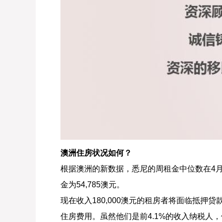
澳洲住房状况如何？
根据澳洲的新数据，悉尼的周租金中位数在4月份飙
金为54,785澳元。
现在收入180,000澳元的租房者将面临抵押贷款
住房费用。虽然他们是前4.1%的收入纳税人