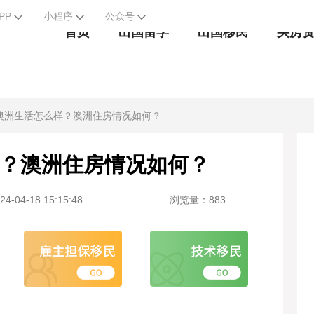
PP
小程序
公众号
首页
出国留学
出国移民
买房
澳洲生活怎么样？澳洲住房情况如何？
？澳洲住房情况如何？
-04-18 15:15:48
浏览量：883