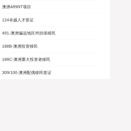
澳洲489NT项目
124卓越人才签证
491-澳洲偏远地区州担保移民
188B-澳洲投资移民
188C-澳洲重大投资者移民
309/100-澳洲配偶移民签证