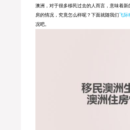
澳洲，对于很多移民过去的人而言，意味着新
房的情况，究竟怎么样呢？下面就随我们
飞际
况吧。