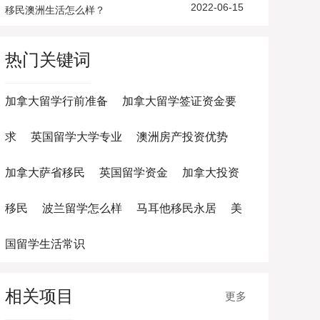
2022-06-15
移民澳洲生活怎么样？
热门关键词
加拿大留学行前准备
加拿大留学签证资金要
求
英国留学大学专业
澳洲房产投资优势
加拿大萨省移民
英国留学资金
加拿大投资
移民
波兰留学怎么样
马耳他移民永居
美
国留学生活常识
相关项目
更多