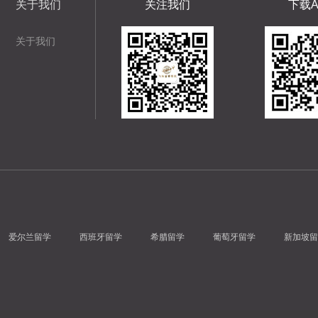
关于我们
关注我们
下载A
关于我们
爱尔兰留学
西班牙留学
希腊留学
葡萄牙留学
新加坡留