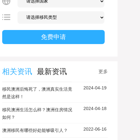
相关资讯
最新资讯
更多
2024-04-19
移民澳洲后悔死了，澳洲真实生活竟
然是这样！
2024-04-18
移民澳洲生活怎么样？澳洲住房情况
如何？
2022-06-16
澳洲移民有哪些好处能够吸引人？