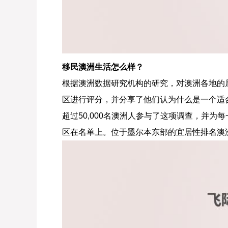
移民澳洲生活怎么样？
根据澳洲数据研究机构的研究，对澳洲各地的
区进行评分，并分享了他们认为什么是一个适
超过50,000名澳洲人参与了这项调查，并为
区在名单上。位于墨尔本东部的宜居性排名澳