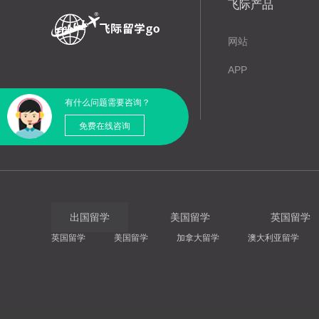
飞际产品
网站
APP
有什么问题需要咨询？
免费在线咨询
出国留学
美国留学
英国留学
英国留学
美国留学
加拿大留学
澳大利亚留学