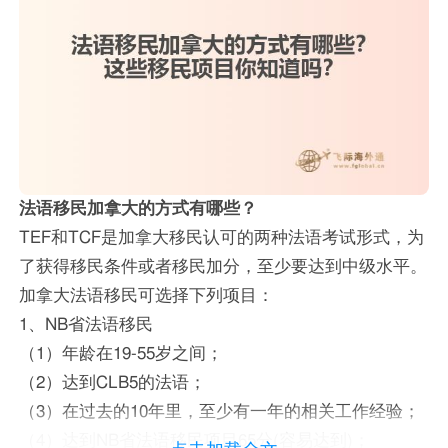
法语移民加拿大的方式有哪些？
TEF和TCF是加拿大移民认可的两种法语考试形式，为
了获得移民条件或者移民加分，至少要达到中级水平。
加拿大法语移民可选择下列项目：
1、NB省法语移民
（1）年龄在19-55岁之间；
（2）达到CLB5的法语；
（3）在过去的10年里，至少有一年的相关工作经验；
（4）达到NB省法语移民项目65分(容易达到)；