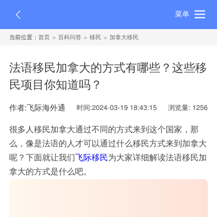
菜单
当前位置：
首页
百科问答
移民
加拿大移民
法语移民加拿大的方式有哪些？这些移
民项目你知道吗？
作者:飞际海外通
时间:2024-03-19 18:43:15
浏览量: 1256
很多人移民加拿大通过不同的方式来到这个国家，那
么，像是法语的人才可以通过什么移民方式来到加拿大
呢？下面就让我们
飞际移民
为大家详细解读法语移民加
拿大的方式是什么吧。