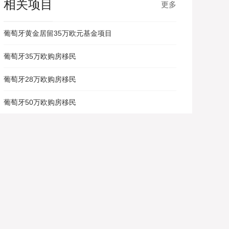
相关项目
更多
葡萄牙黄金居留35万欧元基金项目
葡萄牙35万欧购房移民
葡萄牙28万欧购房移民
葡萄牙50万欧购房移民