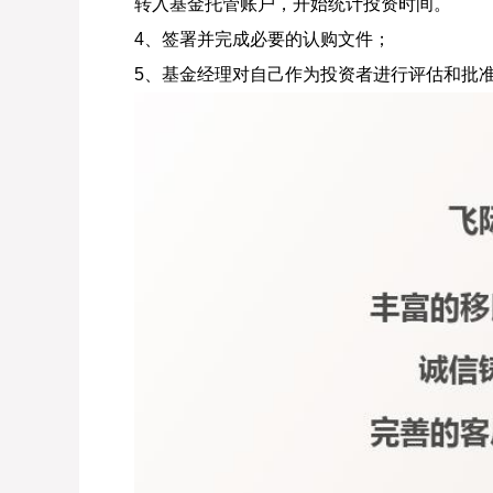
转入基金托管账户，开始统计投资时间。
4、签署并完成必要的认购文件；
5、基金经理对自己作为投资者进行评估和批