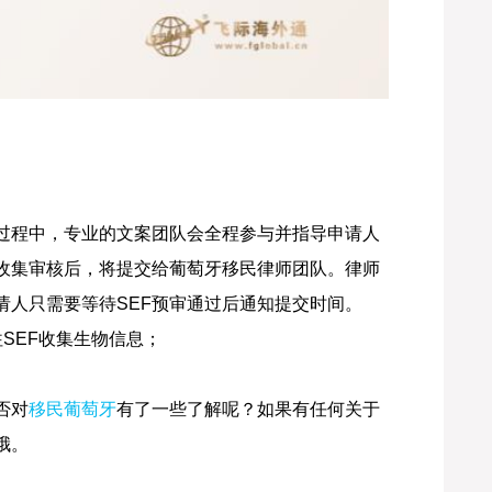
；
过程中，专业的文案团队会全程参与并指导申请人
收集审核后，将提交给葡萄牙移民律师团队。律师
请人只需要等待SEF预审通过后通知提交时间。
SEF收集生物信息；
否对
移民葡萄牙
有了一些了解呢？如果有任何关于
哦。