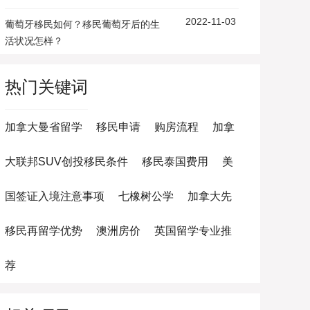
2022-11-03
葡萄牙移民如何？移民葡萄牙后的生
活状况怎样？
热门关键词
加拿大曼省留学
移民申请
购房流程
加拿
大联邦SUV创投移民条件
移民泰国费用
美
国签证入境注意事项
七橡树公学
加拿大先
移民再留学优势
澳洲房价
英国留学专业推
荐