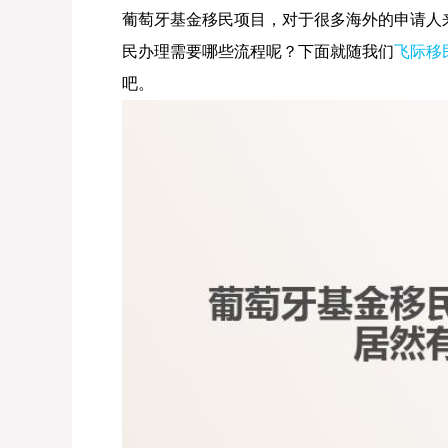
葡萄牙基金移民项目，对于很多海外的申请人
民办理需要哪些流程呢？下面就随我们
飞际移
吧。