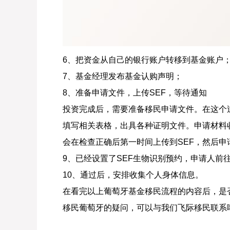
6、把资金从自己的银行账户转移到基金账户
7、基金经理发布基金认购声明；
8、准备申请文件，上传SEF，等待通知
投资完成后，需要准备移民申请文件。在这个
填写相关表格，出具各种证明文件。申请材料
会在检查正确后第一时间上传到SEF，然后申
9、已经设置了SEF生物识别预约，申请人前往
10、通过后，安排收集个人身体信息。
在看完以上葡萄牙基金移民流程的内容后，是
移民葡萄牙的疑问，可以与我们飞际移民联系