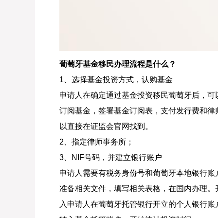
葡萄牙基金移民办理流程是什么？
1、选择基金投资方式，认购基金
申请人在确定通过基金投资移民葡萄牙后，可
订阅基金，签署基金订阅表，支付发行费和律
以直接在证监会官网找到。
2、指定律师事务所；
3、NIF号码，并建立银行账户
申请人需要有税务身份号和葡萄牙本地银行账
准备相关文件，填写相关表格，在国内办理。
入申请人在葡萄牙托管银行开立的个人银行账