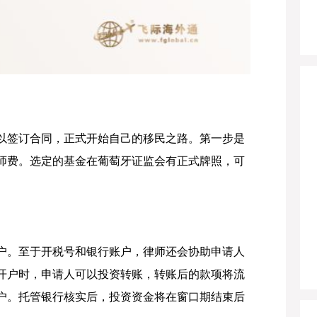
以签订合同，正式开始自己的移民之路。第一步是
师费。选定的基金在葡萄牙证监会有正式牌照，可
户。至于开税号和银行账户，律师还会协助申请人
开户时，申请人可以投资转账，转账后的款项将流
户。托管银行核实后，投资资金将在窗口期结束后