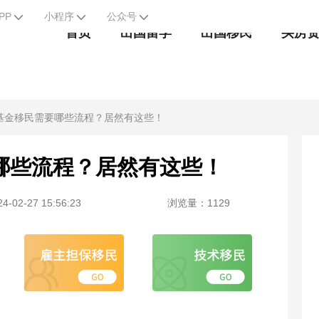
PP
小程序
公众号
首页
出国留学
出国移民
买房
基金移民需要哪些流程？居然有这些！
哪些流程？居然有这些！
-02-27 15:56:23
浏览量：1129