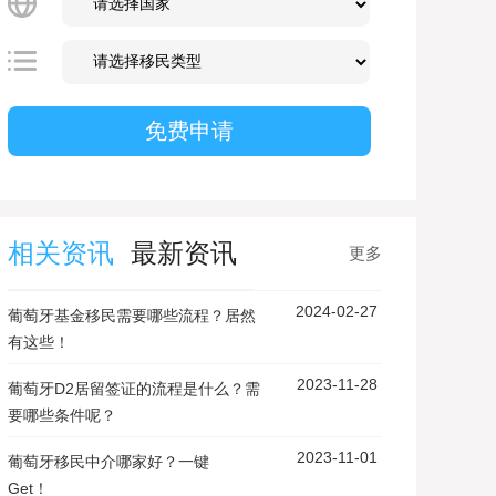
相关资讯
最新资讯
更多
2024-02-27
葡萄牙基金移民需要哪些流程？居然
有这些！
2023-11-28
葡萄牙D2居留签证的流程是什么？需
要哪些条件呢？
2023-11-01
葡萄牙移民中介哪家好？一键
Get！