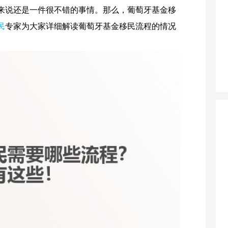
来说还是一件很不错的事情。那么，葡萄牙基金移
民
专家为大家详细解读葡萄牙基金移民流程的情况