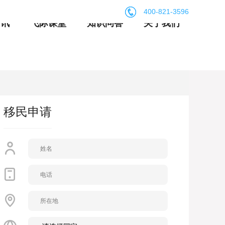
400-821-3596
资讯
飞际课堂
知识问答
关于我们
移民申请