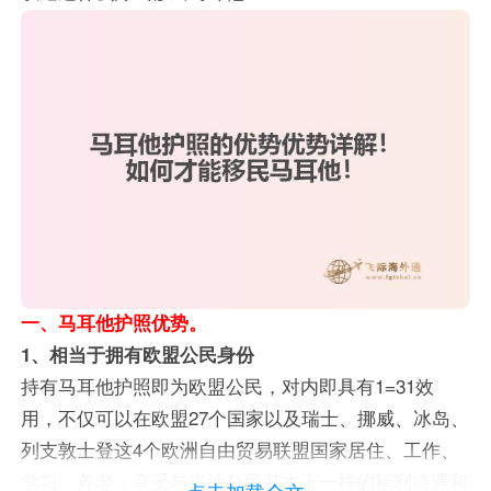
一、马耳他护照优势。
1、相当于拥有欧盟公民身份
持有马耳他护照即为欧盟公民，对内即具有1=31效
用，不仅可以在欧盟27个国家以及瑞士、挪威、冰岛、
列支敦士登这4个欧洲自由贸易联盟国家居住、工作、
学习、养老，享受与当地公民基本上一样的福利待遇和