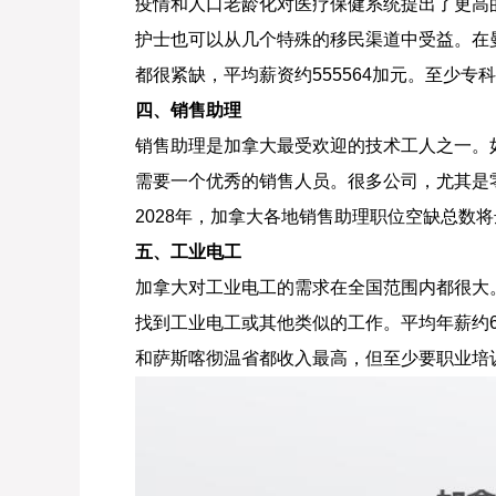
疫情和人口老龄化对医疗保健系统提出了更高
护士也可以从几个特殊的移民渠道中受益。在
都很紧缺，平均薪资约555564加元。至少
四、销售助理
销售助理是加拿大最受欢迎的技术工人之一。
需要一个优秀的销售人员。很多公司，尤其是
2028年，加拿大各地销售助理职位空缺总数将
五、工业电工
加拿大对工业电工的需求在全国范围内都很大
找到工业电工或其他类似的工作。平均年薪约6
和萨斯喀彻温省都收入最高，但至少要职业培