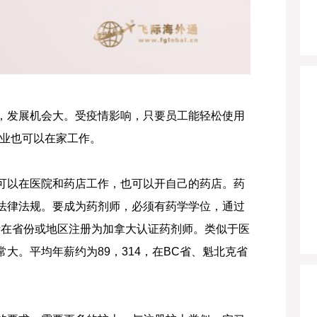
，发展机会大。受疫情影响，只要员工能轻松使用
职业也可以在家工作。
可以在医院和药店工作，也可以开自己的药店。药
法律法规。要成为药剂师，必须有药学学位，通过
在所在省份或地区注册为加拿大认证药剂师。类似于医
大。平均年薪约为89，314，在BC省、魁北克省