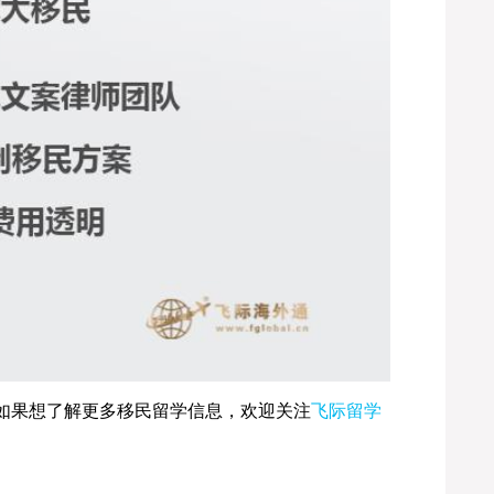
如果想了解更多移民留学信息，欢迎关注
飞际留学