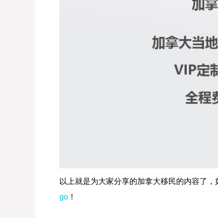
以上就是为大家分享的加拿大移民的内容了，
go
！