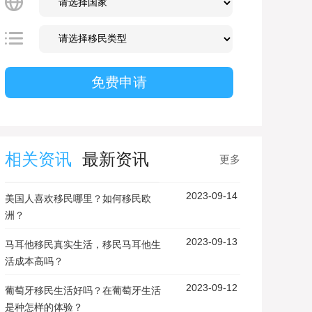
相关资讯
最新资讯
更多
2023-09-14
美国人喜欢移民哪里？如何移民欧
洲？
2023-09-13
马耳他移民真实生活，移民马耳他生
活成本高吗？
2023-09-12
葡萄牙移民生活好吗？在葡萄牙生活
是种怎样的体验？