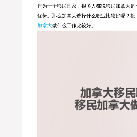
作为一个移民国家，很多人都说移民加拿大是
优势。那么加拿大选择什么职业比较好呢？接
加拿大
做什么工作比较好。