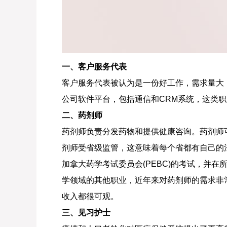
一、客户服务代表
客户服务代表被认为是一份好工作，需求量大
公司软件平台，包括通信和CRM系统，这类
二、药剂师
药剂师负责分发药物和提供健康咨询。药剂师
剂师受省级监管，这意味着每个省都有自己的
加拿大药学考试委员会(PEBC)的考试，并
学领域的其他职业，近年来对药剂师的需求非常
收入都很可观。
三、见习护士