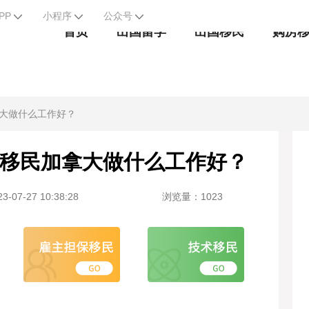
PP
小程序
公众号
首页
出国留学
出国移民
购房
大做什么工作好？
移民加拿大做什么工作好？
-07-27 10:38:28
浏览量：1023