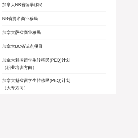
加拿大NB省留学移民
NB省提名商业移民
加拿大萨省商业移民
加拿大BC省试点项目
加拿大魁省留学生转移民(PEQ)计划
（职业培训方向）
加拿大魁省留学生转移民(PEQ)计划
（大专方向）