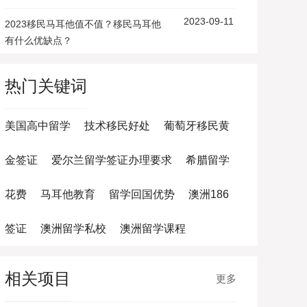
2023-09-11
2023移民马耳他值不值？移民马耳他
有什么优缺点？
热门关键词
美国高中留学
技术移民好处
葡萄牙移民黄
金签证
爱尔兰留学签证办理要求
希腊留学
花费
马耳他教育
留学回国优势
澳洲186
签证
澳洲留学私校
澳洲留学课程
相关项目
更多