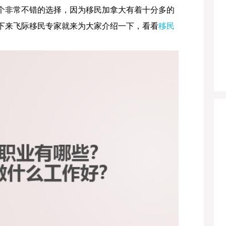
个非常不错的选择，因为移民加拿大有着十分多的
下来飞际移民专家就来为大家介绍一下，看看
移民