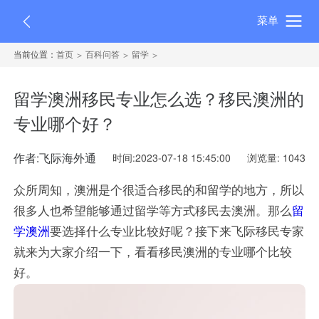
菜单
当前位置：
首页
百科问答
留学
留学澳洲移民专业怎么选？移民澳洲的
专业哪个好？
作者:飞际海外通
时间:2023-07-18 15:45:00
浏览量: 1043
众所周知，澳洲是个很适合移民的和留学的地方，所以
很多人也希望能够通过留学等方式移民去澳洲。那么
留
学澳洲
要选择什么专业比较好呢？接下来飞际移民专家
就来为大家介绍一下，看看移民澳洲的专业哪个比较
好。