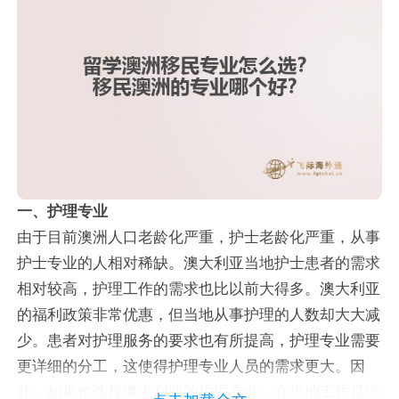
一、护理专业
由于目前澳洲人口老龄化严重，护士老龄化严重，从事
护士专业的人相对稀缺。澳大利亚当地护士患者的需求
相对较高，护理工作的需求也比以前大得多。澳大利亚
的福利政策非常优惠，但当地从事护理的人数却大大减
少。患者对护理服务的要求也有所提高，护理专业需要
更详细的分工，这使得护理专业人员的需求更大。因
此，如果你选择澳大利亚的护理专业，在当地工作是没