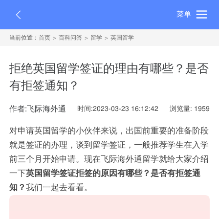
菜单
当前位置：
首页
百科问答
留学
英国留学
拒绝英国留学签证的理由有哪些？是否
有拒签通知？
作者:飞际海外通
时间:2023-03-23 16:12:42
浏览量: 1959
对申请英国留学的小伙伴来说，出国前重要的准备阶段
就是签证的办理，谈到留学签证，一般推荐学生在入学
前三个月开始申请。现在飞际海外通留学就给大家介绍
一下
英国留学签证拒签的原因有哪些？是否有拒签通
知？
我们一起去看看。