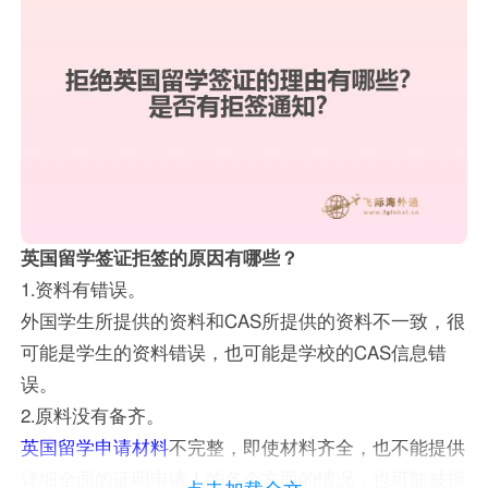
英国留学签证拒签的原因有哪些？
1.资料有错误。
外国学生所提供的资料和CAS所提供的资料不一致，很
可能是学生的资料错误，也可能是学校的CAS信息错
误。
2.原料没有备齐。
英国留学申请材料
不完整，即使材料齐全，也不能提供
详细全面的证明申请人的各个方面的情况，也可能被拒