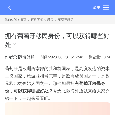
菜单
当前位置：
首页
百科问答
移民
葡萄牙移民
拥有葡萄牙移民身份，可以获得哪些好
处？
作者:飞际海外通
时间:2023-03-23 16:12:42
浏览量: 1974
葡萄牙是欧洲西南部的共和制国家，是高度发达的资本
主义国家，旅游业相当完善，是欧盟成员国之一，是欧
元和北约创始人国之一。那么如果拥
有葡萄牙移民身
份，可以获得哪些好处？
今天飞际海外通就来给大家介
绍一下，一起来看看吧。