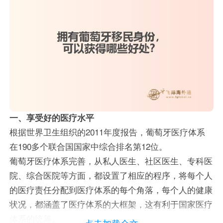
一、享受好的医疗水平
根据世界卫生组织的2011年度报告，葡萄牙医疗体系
在190多个联合国国家中综合排名第12位。
葡萄牙医疗体系完善，从私人医生、社区医生、专科医
院、综合医院等方面，都设置了相应的程序，将每个人
的医疗责任分配到医疗体系的每个角落，每个人的健康
状况，都涵盖了医疗体系的大框架，这有利于国家医疗
体系的统筹。