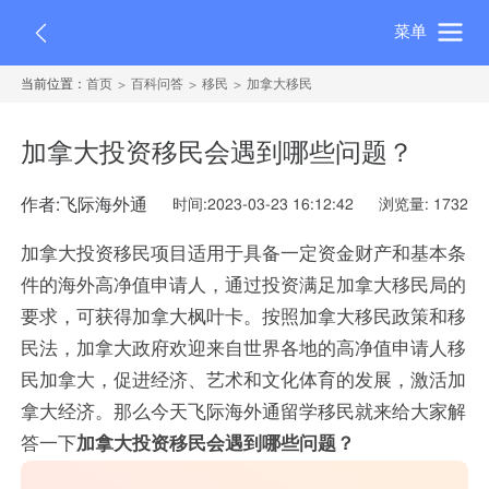
菜单
当前位置：
首页
百科问答
移民
加拿大移民
加拿大投资移民会遇到哪些问题？
作者:飞际海外通
时间:2023-03-23 16:12:42
浏览量: 1732
加拿大投资移民项目适用于具备一定资金财产和基本条
件的海外高净值申请人，通过投资满足加拿大移民局的
要求，可获得加拿大枫叶卡。按照加拿大移民政策和移
民法，加拿大政府欢迎来自世界各地的高净值申请人移
民加拿大，促进经济、艺术和文化体育的发展，激活加
拿大经济。那么今天飞际海外通留学移民就来给大家解
答一下
加拿大投资移民会遇到哪些问题？