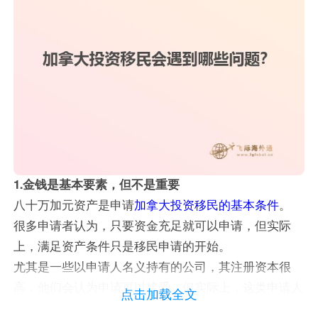
1.金钱是基本要素，但不是重要
八十万加元资产是申请
加拿大投资移民的基本条件
。
很多申请者认为，只要资金充足就可以申请，但实际
上，满足资产条件只是移民申请的开始。
尤其是一些以申请人名义持有的公司，其注册资本很
高，他们会认为申请可以接受，但实际上，这类申请人
点击加载全文
需要谨慎对待自己的财产。