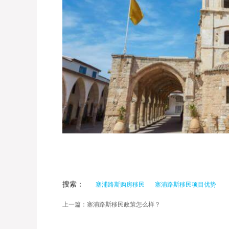
搜索：
塞浦路斯购房移民
塞浦路斯移民项目优势
上一篇：塞浦路斯移民政策怎么样？