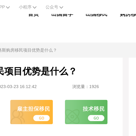
PP
小程序
公众号
首页
出国留学
出国移民
购房
路斯购房移民项目优势是什么？
民项目优势是什么？
3-03-23 16:12:42
浏览量：1926