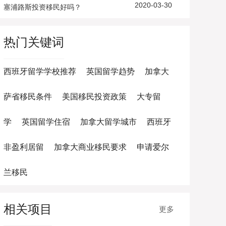
2020-03-30
塞浦路斯投资移民好吗？
热门关键词
西班牙留学学校推荐
英国留学趋势
加拿大
萨省移民条件
美国移民投资政策
大专留
学
英国留学住宿
加拿大留学城市
西班牙
非盈利居留
加拿大商业移民要求
申请爱尔
兰移民
相关项目
更多