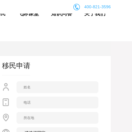
400-821-3596
移民
飞际课堂
知识问答
关于我们
移民申请