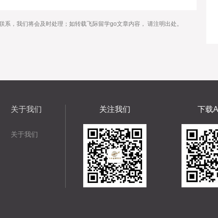
联系，我们将会及时处理；如转载飞际留学go文章内容， 请注明出处。
关于我们
关注我们
下载A
关于我们