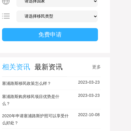
相关资讯
最新资讯
更多
2023-03-23
塞浦路斯移民政策怎么样？
2023-03-23
塞浦路斯购房移民项目优势是什
么？
2022-10-08
2020年申请塞浦路斯护照可以享受什
么好处？