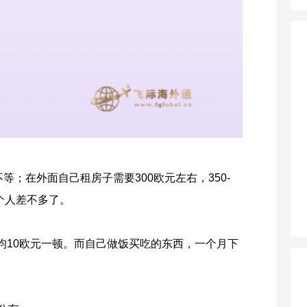
等；在外面自己租房子需要300欧元左右，350-
个人差不多了。
10欧元一顿。而自己做饭买吃的东西，一个月下