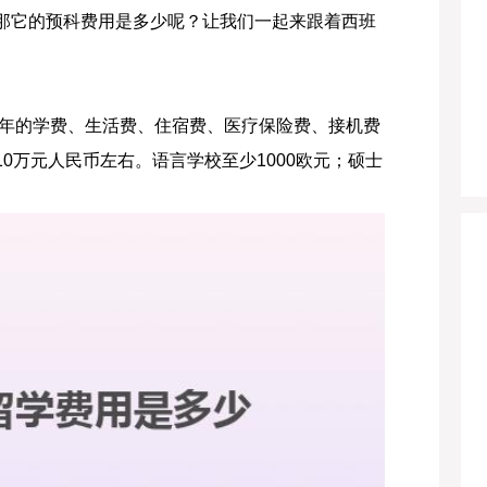
那它的预科费用是多少呢？让我们一起来跟着西班
年的学费、生活费、住宿费、医疗保险费、接机费
0万元人民币左右。语言学校至少1000欧元；硕士