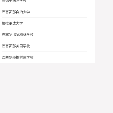
马德里国际学校
巴塞罗那自治大学
格拉纳达大学
巴塞罗那哈梅林学校
巴塞罗那美国学校
巴塞罗那橡树屋学校