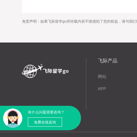
免责声明：如果飞际留学go所转载内容不慎侵犯了您的权益，请与我们
飞际产品
网站
APP
有什么问题需要咨询？
免费在线咨询