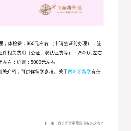
办理；体检费：860元左右 （申请签证前办理）；签
证件相关费用（公证、双认证费等）：2500元左右
元左右；机票：5000元左右
相关介绍，可供你留学参考。关于
西班牙留学
有任
下一篇：西班牙留学需要准备多少钱？