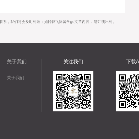
联系，我们将会及时处理；如转载飞际留学go文章内容， 请注明出处。
关于我们
关注我们
下载A
关于我们