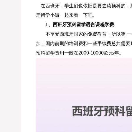
在西班牙，学生们也依旧是要去读预科的，
牙留学小编一起来看一下吧。
1、西班牙预科留学语言课程学费
不享受西班牙国家的免费教育，所以第 一
加上国内前期的培训费和一些手续费总共需要1
预科留学费用一般在2000-10000欧元/年。