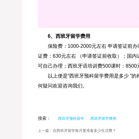
6、西班牙留学费用
保险费：1000-2000元左右 申请签证前
证费：630元左右 （申请签证前收取）；国内
可自己办理；西班牙语培训费500课时：8500
以上便是“西班牙预科留学费用是多少 ”的
何疑问欢迎咨询我们。
搜索：
西班牙预科留学
西班牙留学费用
上一篇：在西班牙留学每月要准备多少生活费？