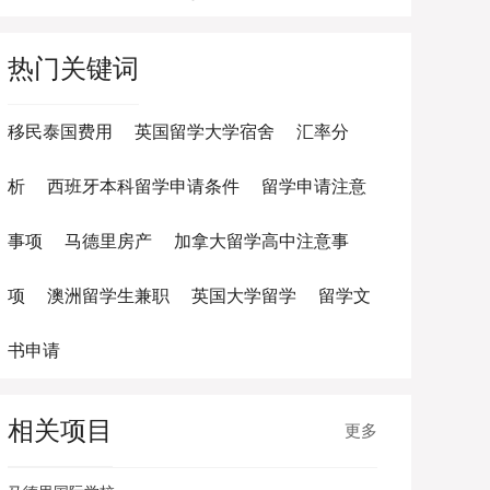
热门关键词
移民泰国费用
英国留学大学宿舍
汇率分
析
西班牙本科留学申请条件
留学申请注意
事项
马德里房产
加拿大留学高中注意事
项
澳洲留学生兼职
英国大学留学
留学文
书申请
相关项目
更多