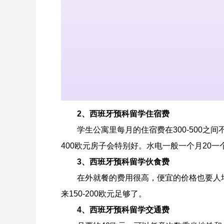
2、西班牙预科留学住宿费
学生公寓里每月的住宿费在300-500之间不
400欧元房子会特别好。水电一般一个月20一
3、西班牙预科留学伙食费
在外就餐的费用很高，便宜的价格也要人均
来150-200欧元足够了。
4、西班牙预科留学交通费