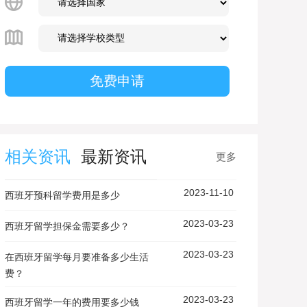
相关资讯
最新资讯
更多
2023-11-10
西班牙预科留学费用是多少
2023-03-23
西班牙留学担保金需要多少？
2023-03-23
在西班牙留学每月要准备多少生活
费？
2023-03-23
西班牙留学一年的费用要多少钱